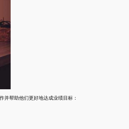
作并帮助他们更好地达成业绩目标：