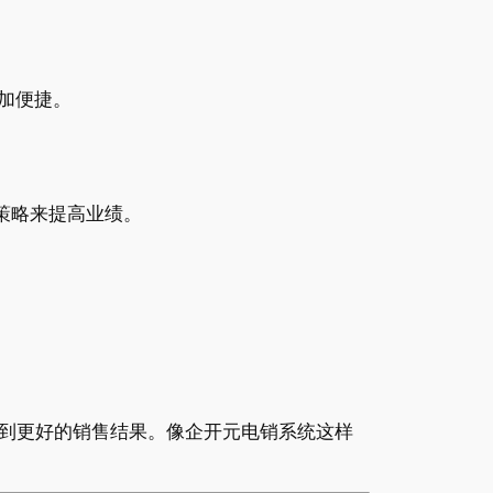
加便捷。
策略来提高业绩。
到更好的销售结果。像企开元电销系统这样