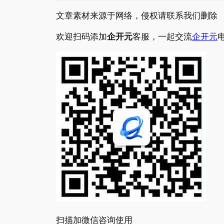
文章素材来源于网络，侵权请联系我们删除
欢迎扫码添加
企开元
客服，一起交流
企开元
扫描加微信咨询使用