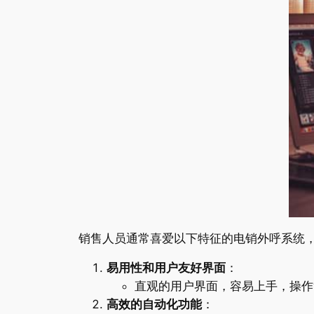
销售人员通常喜爱以下特征的电销外呼系统
易用性和用户友好界面
：
直观的用户界面，容易上手，操作
高效的自动化功能
：