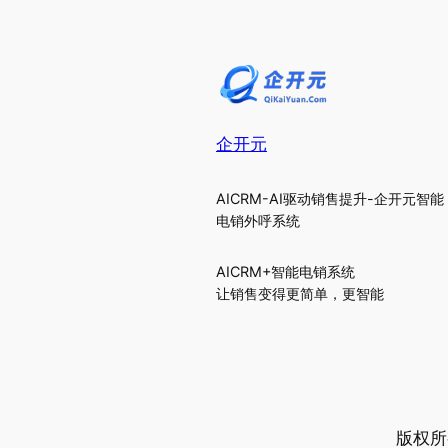
企开元
AICRM-AI驱动销售提升-企开元智能
电销外呼系统
AICRM+智能电销系统
让销售变得更简单，更智能
版权所