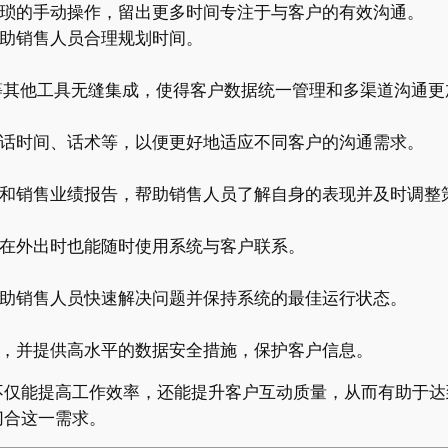
琐的手动操作，留出更多时间专注于与客户的有效沟通。
助销售人员合理规划时间。
等其他工具无缝集成，使得客户数据统一管理和多渠道沟通更
话时间、话术等，以便更好地适应不同客户的沟通需求。
和销售业绩报告，帮助销售人员了解自身的表现并及时调整
在外出时也能随时使用系统与客户联系。
助销售人员快速解决问题并保持系统的最佳运行状态。
，并提供高水平的数据安全措施，保护客户信息。
不仅能提高工作效率，还能提升客户互动质量，从而有助于达
切合这一需求。