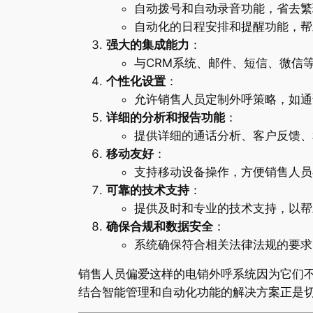
自动拨号和自动录音功能，省去繁
自动化的日程安排和提醒功能，帮
强大的集成能力
：
与CRM系统、邮件、短信、微信
个性化设置
：
允许销售人员定制外呼策略，如通
详细的分析和报告功能
：
提供详细的通话分析、客户反馈、
移动友好
：
支持移动设备操作，方便销售人员
可靠的技术支持
：
提供及时和专业的技术支持，以帮
确保合规和数据安全
：
系统确保符合相关法律法规的要求
销售人员偏爱这样的电销外呼系统因为它们
结合智能管理和自动化功能的解决方案正是