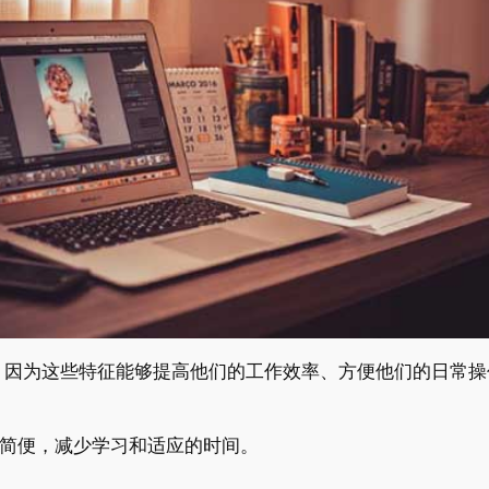
，因为这些特征能够提高他们的工作效率、方便他们的日常操
简便，减少学习和适应的时间。