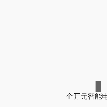
企开元智能