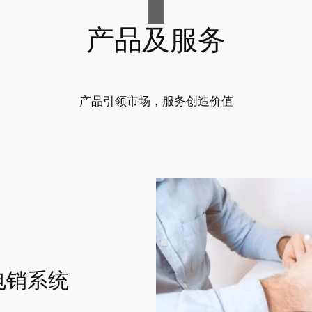
产品及服务
产品引领市场，服务创造价值
电销系统