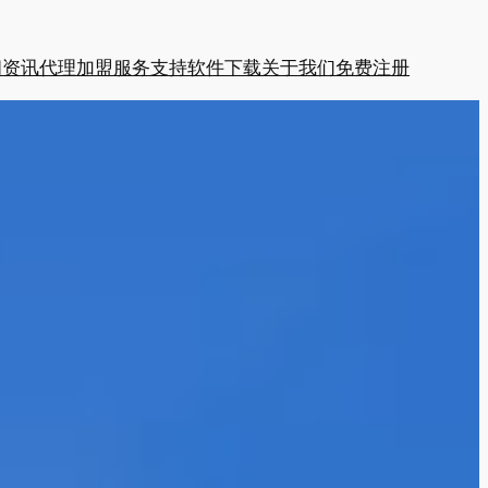
闻资讯
代理加盟
服务支持
软件下载
关于我们
免费注册