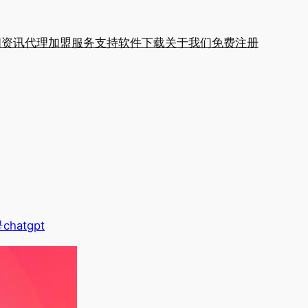
闻资讯
代理加盟
服务支持
软件下载
关于我们
免费注册
hatgpt