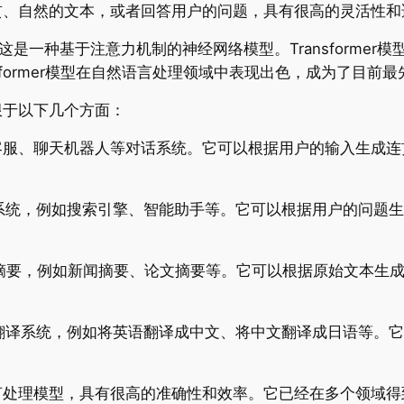
成连贯、自然的文本，或者回答用户的问题，具有很高的灵活性
er架构，这是一种基于注意力机制的神经网络模型。Transfor
sformer模型在自然语言处理领域中表现出色，成为了目前
不限于以下几个方面：
发智能客服、聊天机器人等对话系统。它可以根据用户的输入生
发问答系统，例如搜索引擎、智能助手等。它可以根据用户的问
成文本摘要，例如新闻摘要、论文摘要等。它可以根据原始文本
发机器翻译系统，例如将英语翻译成中文、将中文翻译成日语等
然语言处理模型，具有很高的准确性和效率。它已经在多个领域