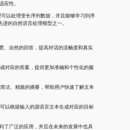
和适应性。
mer模型可以处理变长序列数据，并且能够学习到序
最先进的自然语言处理模型之一。
成连贯、自然的回答，提高对话的流畅度和真实
题生成对应的答案，提供更加准确和个性化的服
生成简洁、精炼的摘要，帮助用户快速了解文本
。它可以根据输入的源语言文本生成对应的目标
得到了广泛的应用，并且在未来的发展中也具