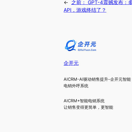
←
之前：
GPT-4震撼发布：
API，游戏终结了？
企开元
AICRM-AI驱动销售提升-企开元智能
电销外呼系统
AICRM+智能电销系统
让销售变得更简单，更智能