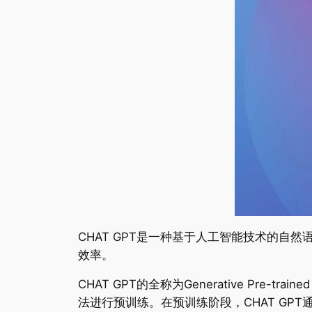
CHAT GPT是一种基于人工智能技术的自
效率。
CHAT GPT的全称为Generative Pre-
法进行预训练。在预训练阶段，CHAT G