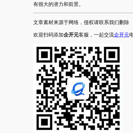
有很大的潜力和前景。
文章素材来源于网络，侵权请联系我们删除
欢迎扫码添加
企开元
客服，一起交流
企开元