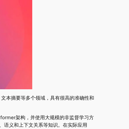
答、文本摘要等多个领域，具有很高的准确性和
Transformer架构，并使用大规模的非监督学习方
法、语义和上下文关系等知识。在实际应用