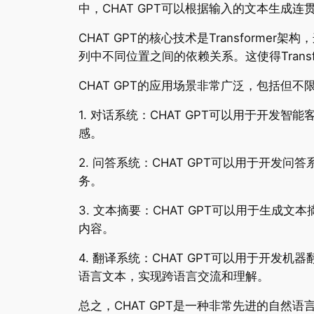
中，CHAT GPT可以根据输入的文本生
CHAT GPT的核心技术是Transform
列中不同位置之间的依赖关系。这使得Tran
CHAT GPT的应用场景非常广泛，包括但
1. 对话系统：CHAT GPT可以用于开
感。
2. 问答系统：CHAT GPT可以用于开
务。
3. 文本摘要：CHAT GPT可以用于生
内容。
4. 翻译系统：CHAT GPT可以用于开
语言文本，实现跨语言交流和理解。
总之，CHAT GPT是一种非常先进的自